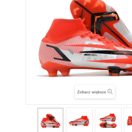
Zobacz większe