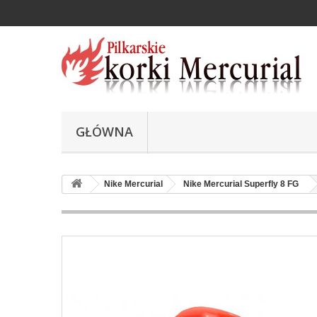
GŁÓWNA
Nike Mercurial
Nike Mercurial Superfly 8 FG