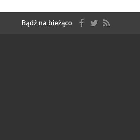
Bądź na bieżąco