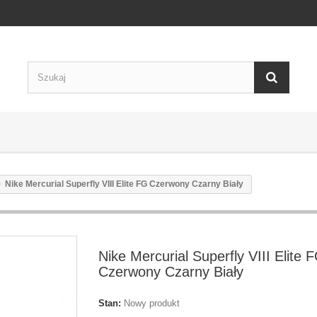
Nike Mercurial Superfly VIII Elite FG Czerwony Czarny Biały
Nike Mercurial Superfly VIII Elite 
Czerwony Czarny Biały
Stan:
Nowy produkt