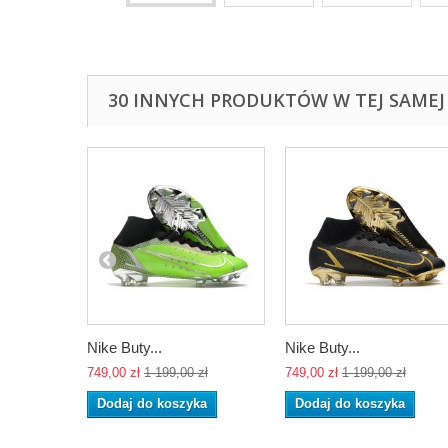
30 INNYCH PRODUKTÓW W TEJ SAMEJ 
Nike Buty...
Nike Buty...
749,00 zł
1 199,00 zł
749,00 zł
1 199,00 zł
Dodaj do koszyka
Dodaj do koszyka