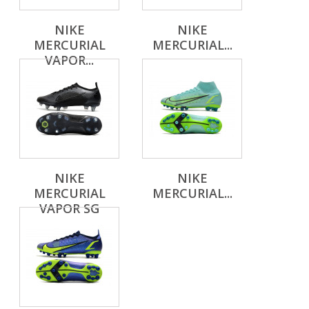
NIKE
NIKE
MERCURIAL
MERCURIAL...
VAPOR...
NIKE
NIKE
MERCURIAL
MERCURIAL...
VAPOR SG