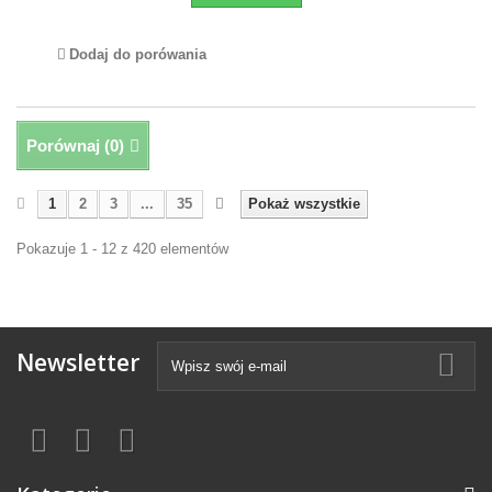
Dodaj do porówania
Porównaj (
0
)
1
2
3
...
35
Pokaż wszystkie
Pokazuje 1 - 12 z 420 elementów
Newsletter