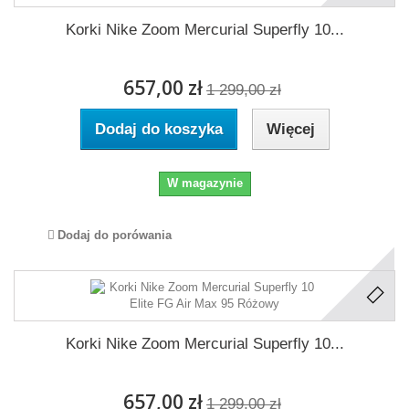
Korki Nike Zoom Mercurial Superfly 10...
657,00 zł
1 299,00 zł
Dodaj do koszyka
Więcej
W magazynie
Dodaj do porówania
Korki Nike Zoom Mercurial Superfly 10...
657,00 zł
1 299,00 zł