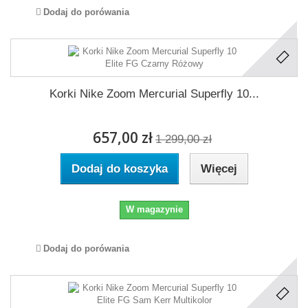
Dodaj do porówania
Korki Nike Zoom Mercurial Superfly 10...
657,00 zł
1 299,00 zł
Dodaj do koszyka
Więcej
W magazynie
Dodaj do porówania