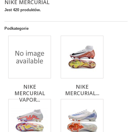
NIKE MERCURIAL
Jest 420 produktów.
Podkategorie
NIKE
NIKE
MERCURIAL
MERCURIAL...
VAPOR...