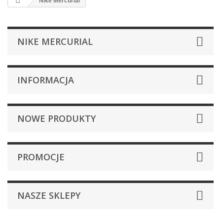
Nike Mercurial
NIKE MERCURIAL
INFORMACJA
NOWE PRODUKTY
PROMOCJE
NASZE SKLEPY