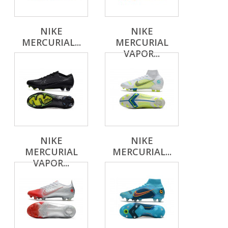
NIKE
NIKE
MERCURIAL...
MERCURIAL
VAPOR...
NIKE
NIKE
MERCURIAL
MERCURIAL...
VAPOR...