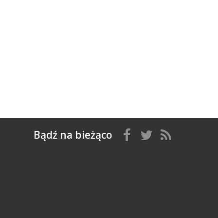
Bądź na bieżąco