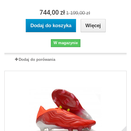
744,00 zł
1 199,00 zł
Dodaj do koszyka
Więcej
W magazynie
Dodaj do porówania