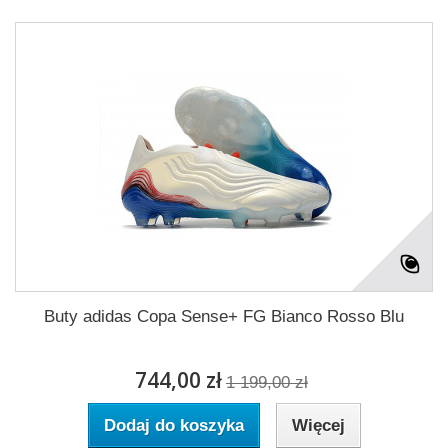
Buty adidas Copa Sense+ FG Bianco Rosso Blu
744,00 zł
1 199,00 zł
Dodaj do koszyka
Więcej