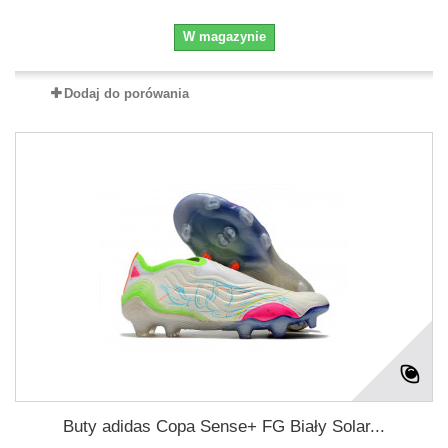
W magazynie
Dodaj do porówania
Buty adidas Copa Sense+ FG Biały Solar...