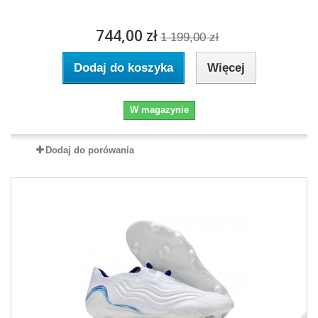
744,00 zł
1 199,00 zł
Dodaj do koszyka
Więcej
W magazynie
Dodaj do porówania